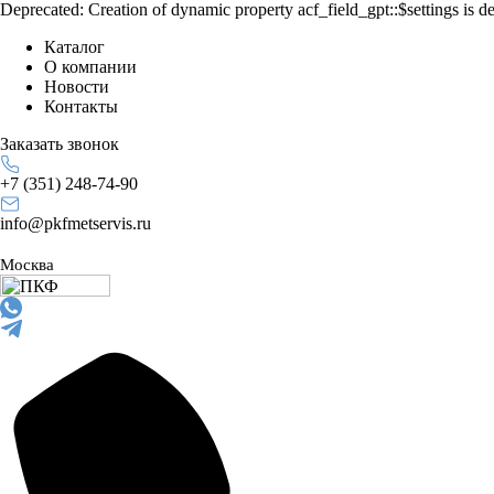
Deprecated: Creation of dynamic property acf_field_gpt::$settings is d
Каталог
О компании
Новости
Контакты
Заказать звонок
+7 (351) 248-74-90
info@pkfmetservis.ru
Москва