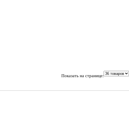
Показать на странице: