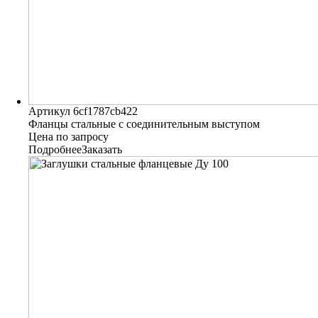
Артикул 6cf1787cb422
Фланцы стальные с соединительным выступом
Цена по запросу
Подробнее
Заказать