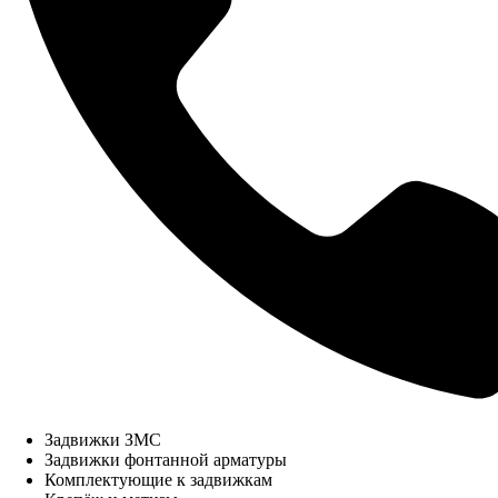
Задвижки ЗМС
Задвижки фонтанной арматуры
Комплектующие к задвижкам