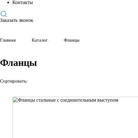
Контакты
Заказать звонок
Главная
Каталог
Фланцы
Фланцы
Сортировать: