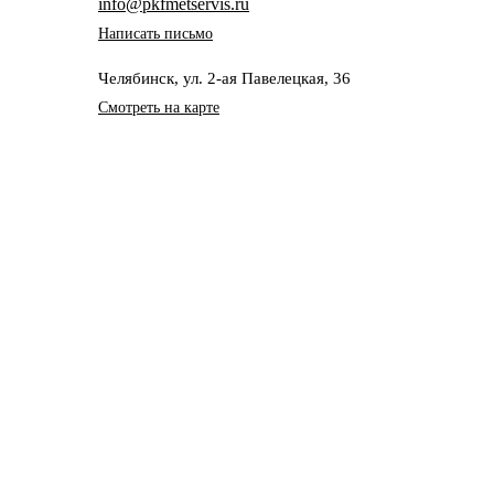
info@pkfmetservis.ru
Написать письмо
Челябинск, ул. 2-ая Павелецкая, 36
Смотреть на карте