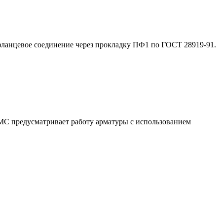
фланцевое соединение через прокладку ПФ1 по ГОСТ 28919-91.
ЗМС предусматривает работу арматуры с использованием