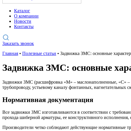
Каталог
О компании
Новости
Контакты
Заказать звонок
Главная
•
Полезные статьи
•
Задвижка ЗМС: основные характер
Задвижка ЗМС: основные хар
Задвижки ЗМС (расшифровка «М» – маслонаполненные, «С» – с
трубопроводу, устьевому каналу фонтанных, нагнетательных с
Нормативная документация
Все задвижки ЗМС изготавливаются в соответствии с требован
прохода шиберной арматуры, ее конструктивного исполнения, 
Производители четко соблюдают действующие нормативные тр