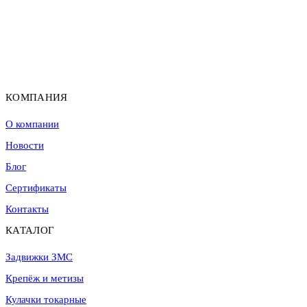
КОМПАНИЯ
О компании
Новости
Блог
Сертификаты
Контакты
КАТАЛОГ
Задвижки ЗМС
Крепёж и метизы
Кулачки токарные