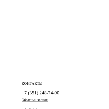
КОНТАКТЫ
+7 (351) 248-74-90
Обратный звонок