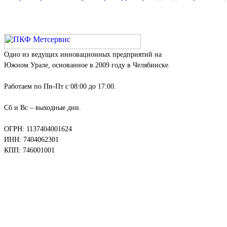
Одно из ведущих инновационных предприятий на
Южном Урале, основанное в 2009 году в Челябинске.
Работаем по Пн-Пт с 08:00 до 17:00.
Сб и Вс – выходные дни.
ОГРН: 1137404001624
ИНН: 7404062301
КПП: 746001001